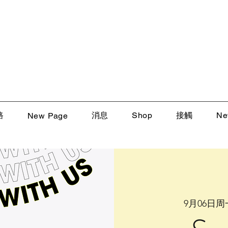
路
消息
Shop
接觸
Ne
New Page
9月06日周