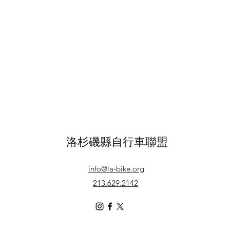
洛杉磯縣自行車聯盟
info@la-bike.org
213.629.2142