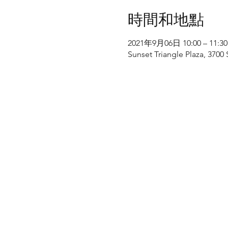
時間和地點
2021年9月06日 10:00 – 11:30
Sunset Triangle Plaza, 3700