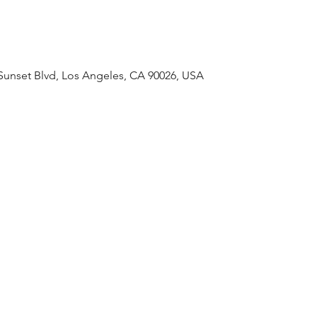
 Sunset Blvd, Los Angeles, CA 90026, USA