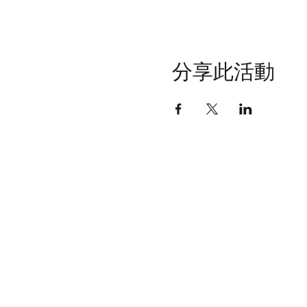
分享此活動