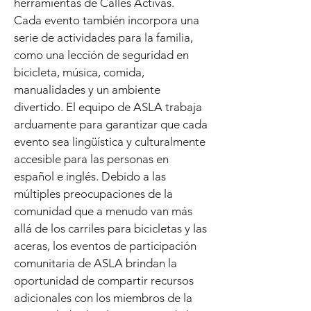
herramientas de Calles Activas.
Cada evento también incorpora una
serie de actividades para la familia,
como una lección de seguridad en
bicicleta, música, comida,
manualidades y un ambiente
divertido. El equipo de ASLA trabaja
arduamente para garantizar que cada
evento sea lingüística y culturalmente
accesible para las personas en
español e inglés. Debido a las
múltiples preocupaciones de la
comunidad que a menudo van más
allá de los carriles para bicicletas y las
aceras, los eventos de participación
comunitaria de ASLA brindan la
oportunidad de compartir recursos
adicionales con los miembros de la