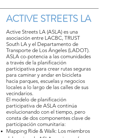
ACTIVE STREETS LA
Active Streets LA (ASLA) es una
asociación entre LACBC, TRUST
South LA y el Departamento de
Transporte de Los Ángeles (LADOT).
ASLA co-potencia a las comunidades
a través de la planificación
participativa para crear rutas seguras
para caminar y andar en bicicleta
hacia parques, escuelas y negocios
locales a lo largo de las calles de sus
vecindarios.
El modelo de planificación
participativa de ASLA continúa
evolucionando con el tiempo, pero
consta de dos componentes clave de
participación comunitaria:
Mapping Ride & Walk: Los miembros