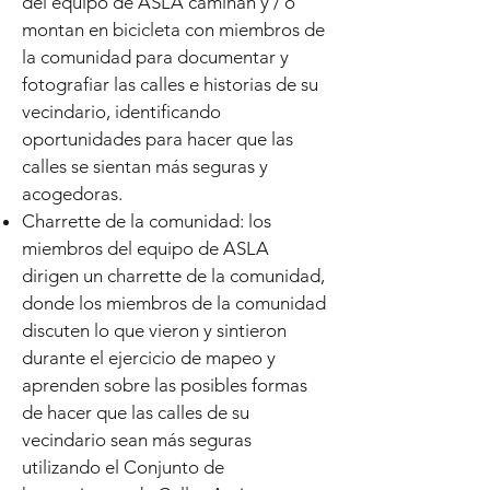
del equipo de ASLA caminan y / o
montan en bicicleta con miembros de
la comunidad para documentar y
fotografiar las calles e historias de su
vecindario, identificando
oportunidades para hacer que las
calles se sientan más seguras y
acogedoras.
Charrette de la comunidad: los
miembros del equipo de ASLA
dirigen un charrette de la comunidad,
donde los miembros de la comunidad
discuten lo que vieron y sintieron
durante el ejercicio de mapeo y
aprenden sobre las posibles formas
de hacer que las calles de su
vecindario sean más seguras
utilizando el Conjunto de