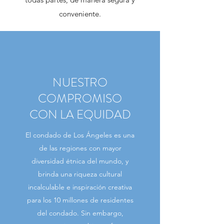
conveniente.
NUESTRO
COMPROMISO
CON LA EQUIDAD
El condado de Los Ángeles es una
de las regiones con mayor
diversidad étnica del mundo, y
brinda una riqueza cultural
incalculable e inspiración creativa
para los 10 millones de residentes
del condado. Sin embargo,