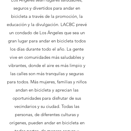
seguros y divertidos para andar en
bicicleta a través de la promoción, la
educación y la divulgación. LACBC prevé
un condado de Los Ángeles que sea un
gran lugar para andar en bicicleta todos
los días durante todo el año. La gente
vive en comunidades más saludables y
vibrantes, donde el aire es más limpio y
las calles son más tranquilas y seguras
para todos. Más mujeres, familias y niños
andan en bicicleta y aprecian las
oportunidades para disfrutar de sus
vecindarios y su ciudad. Todas las
personas, de diferentes culturas y
orígenes, pueden andar en bicicleta en
todas partes, de manera segura y