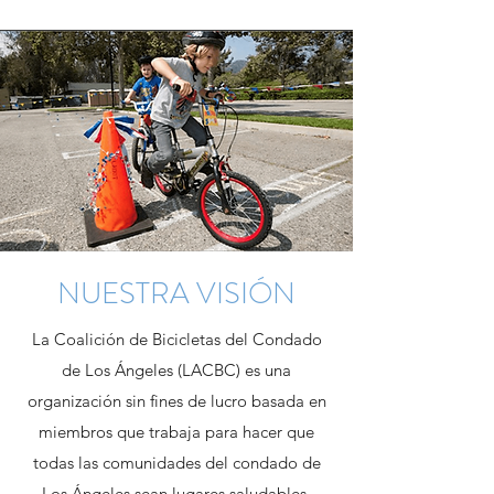
NUESTRA VISIÓN
La Coalición de Bicicletas del Condado
de Los Ángeles (LACBC) es una
organización sin fines de lucro basada en
miembros que trabaja para hacer que
todas las comunidades del condado de
Los Ángeles sean lugares saludables,