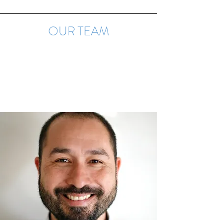
OUR TEAM