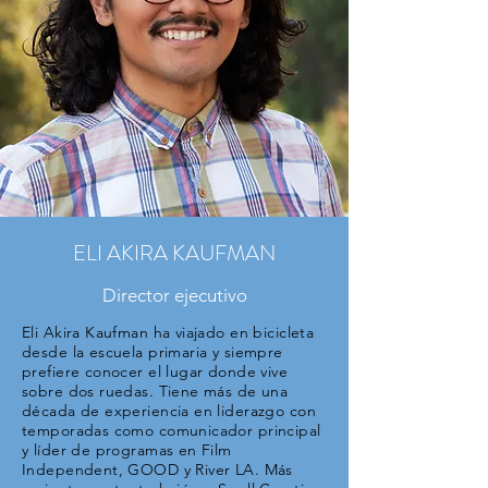
ELI AKIRA KAUFMAN
Director ejecutivo
Eli Akira Kaufman ha viajado en bicicleta
desde la escuela primaria y siempre
prefiere conocer el lugar donde vive
sobre dos ruedas. Tiene más de una
década de experiencia en liderazgo con
temporadas como comunicador principal
y líder de programas en Film
Independent, GOOD y River LA. Más