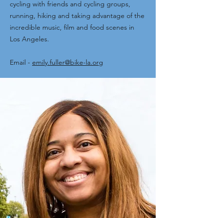
cycling with friends and cycling groups,
running, hiking and taking advantage of the
incredible music, film and food scenes in
Los Angeles.
Email -
emily.fuller@bike-la.org