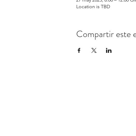
Location is TBD
Compartir este 