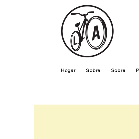
Hogar
Sobre
Sobre
P