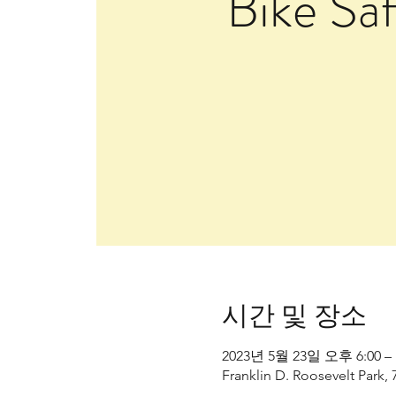
Bike Saf
시간 및 장소
2023년 5월 23일 오후 6:00 –
Franklin D. Roosevelt Park