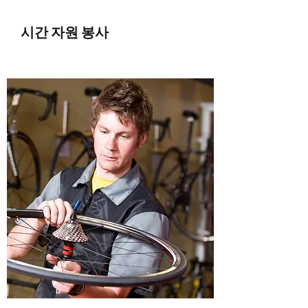
시간 자원 봉사