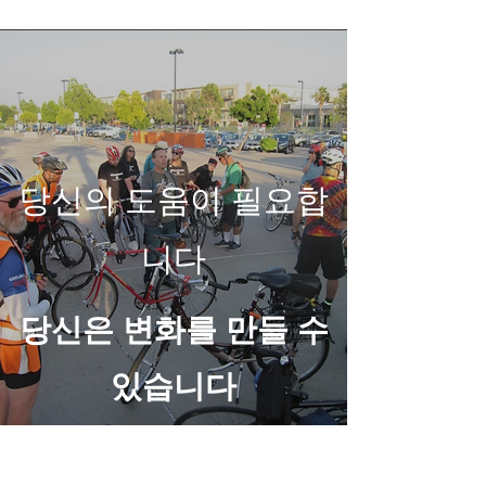
당신의 도움이 필요합
니다
당신은 변화를 만들 수
있습니다