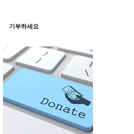
기부하세요