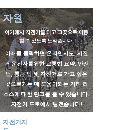
자원
여기에서 자전거를 타고 그곳으로 이동
할 수 있도록 도와줍니다!
아래를 클릭하면 온라인지도, 자전
거 운전자를위한 교통법 요약, 안전
팁, 통근 팁 및 자전거로 가고 싶은
곳으로가는 데 도움이되는 기타 리
소스에 대한 링크를 볼 수 있습니다!
자전거 도로에서 뵙겠습니다!
자전거지