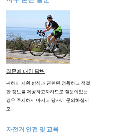
질문에 대한 답변
귀하의 지원 방식과 관련된 정확하고 적절
한 정보를 제공하고자하므로 질문이있는
경우 주저하지 마시고 당사에 문의하십시
오.
자전거 안전 및 교육