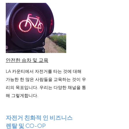
안전한 승차 및 교육
LA 카운티에서 자전거를 타는 것에 대해
가능한 한 많은 사람들을 교육하는 것이 우
리의 목표입니다. 우리는 다양한 채널을 통
해 그렇게합니다.
자전거 친화적 인 비즈니스
렌탈 및 CO-OP