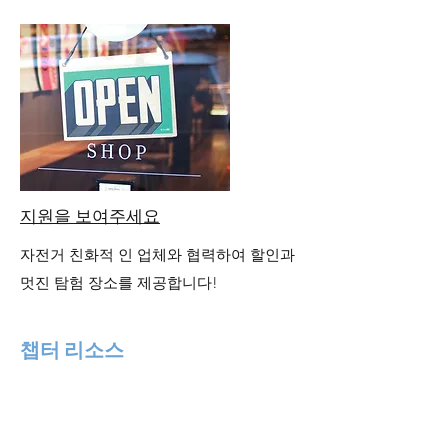
지원을 보여주세요
자전거 친화적 인 업체와 협력하여 할인과
멋진 탐험 장소를 제공합니다!
챕터 리소스