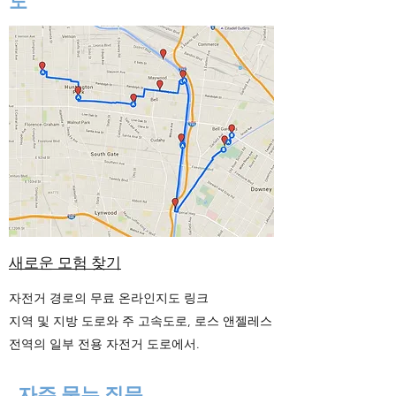
도
새로운 모험 찾기
자전거 경로의 무료 온라인지도 링크
지역 및 지방 도로와 주 고속도로, 로스 앤젤레스
전역의 일부 전용 자전거 도로에서.
자주 묻는 질문