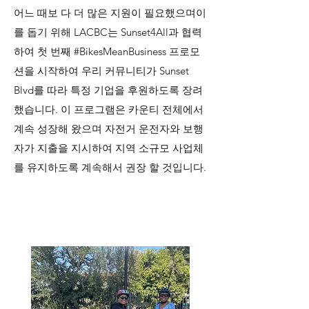
어느 때보 다 더 많은 지원이 필요했으며이
를 돕기 위해 LACBC는 Sunset4All과 협력
하여 첫 번째 #BikesMeanBusiness 프로모
션을 시작하여 우리 커뮤니티가 Sunset
Blvd를 따라 특정 기업을 후원하도록 장려
했습니다. 이 프로그램은 카운티 전체에서
계속 성장해 왔으며 자전거 운전자와 보행
자가 지출을 지시하여 지역 소규모 사업체
를 유지하도록 계속해서 권장 할 것입니다.