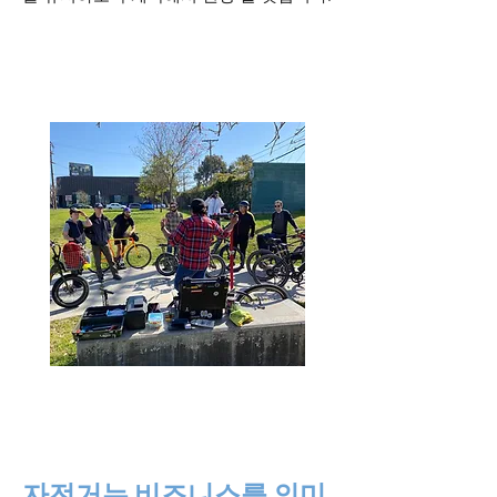
자전거는 비즈니스를 의미