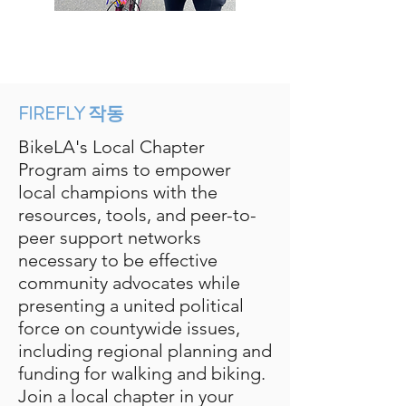
FIREFLY 작동
BikeLA's Local Chapter
Program aims to empower
local champions with the
resources, tools, and peer-to-
peer support networks
necessary to be effective
community advocates while
presenting a united political
force on countywide issues,
including regional planning and
funding for walking and biking.
Join a local chapter in your