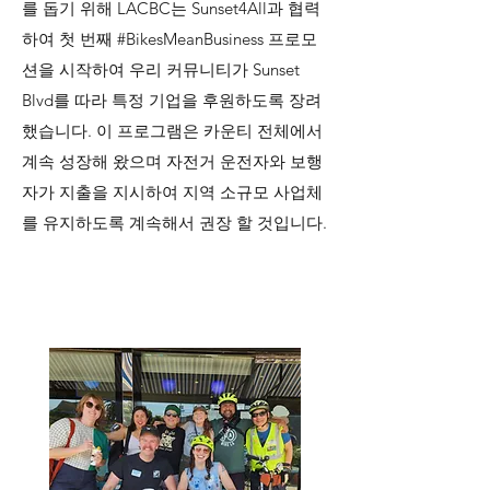
를 돕기 위해 LACBC는 Sunset4All과 협력
하여 첫 번째 #BikesMeanBusiness 프로모
션을 시작하여 우리 커뮤니티가 Sunset
Blvd를 따라 특정 기업을 후원하도록 장려
했습니다. 이 프로그램은 카운티 전체에서
계속 성장해 왔으며 자전거 운전자와 보행
자가 지출을 지시하여 지역 소규모 사업체
를 유지하도록 계속해서 권장 할 것입니다.