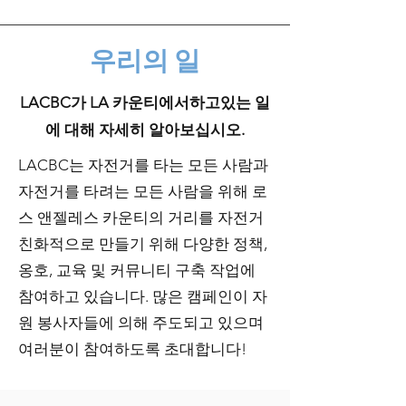
우리의 일
LACBC가 LA 카운티에서하고있는 일
에 대해 자세히 알아보십시오.
LACBC는 자전거를 타는 모든 사람과
자전거를 타려는 모든 사람을 위해 로
스 앤젤레스 카운티의 거리를 자전거
친화적으로 만들기 위해 다양한 정책,
옹호, 교육 및 커뮤니티 구축 작업에
참여하고 있습니다. 많은 캠페인이 자
원 봉사자들에 의해 주도되고 있으며
여러분이 참여하도록 초대합니다!