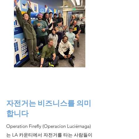
자전거는 비즈니스를 의미
합니다
Operation Firefly (Operacíon Luciérnaga)
는 LA 카운티에서 자전거를 타는 사람들이