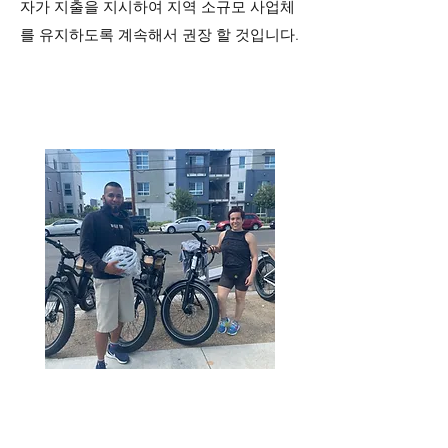
자가 지출을 지시하여 지역 소규모 사업체
를 유지하도록 계속해서 권장 할 것입니다.