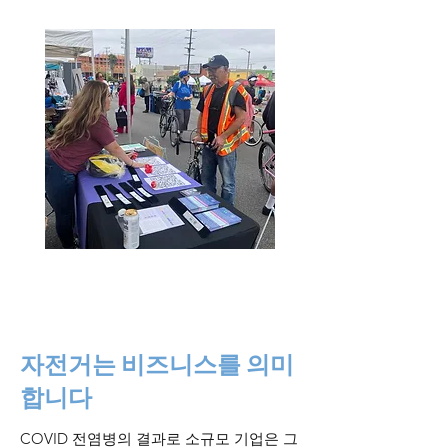
자전거는 비즈니스를 의미
합니다
COVID 전염병의 결과로 소규모 기업은 그