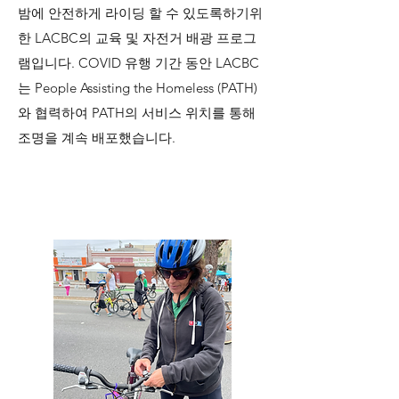
밤에 안전하게 라이딩 할 수 있도록하기위
한 LACBC의 교육 및 자전거 배광 프로그
램입니다. COVID 유행 기간 동안 LACBC
는 People Assisting the Homeless (PATH)
와 협력하여 PATH의 서비스 위치를 통해
조명을 계속 배포했습니다.