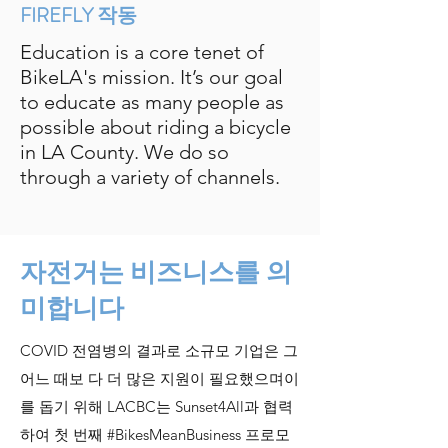
FIREFLY 작동
Education is a core tenet of
BikeLA's mission. It’s our goal
to educate as many people as
possible about riding a bicycle
in LA County. We do so
through a variety of channels.
자전거는 비즈니스를 의
미합니다
COVID 전염병의 결과로 소규모 기업은 그
어느 때보 다 더 많은 지원이 필요했으며이
를 돕기 위해 LACBC는 Sunset4All과 협력
하여 첫 번째 #BikesMeanBusiness 프로모