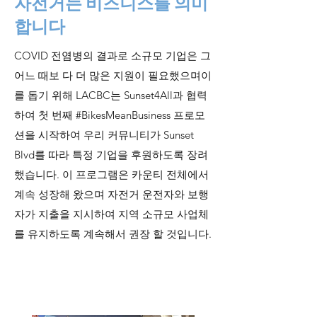
자전거는 비즈니스를 의미
합니다
COVID 전염병의 결과로 소규모 기업은 그
어느 때보 다 더 많은 지원이 필요했으며이
를 돕기 위해 LACBC는 Sunset4All과 협력
하여 첫 번째 #BikesMeanBusiness 프로모
션을 시작하여 우리 커뮤니티가 Sunset
Blvd를 따라 특정 기업을 후원하도록 장려
했습니다. 이 프로그램은 카운티 전체에서
계속 성장해 왔으며 자전거 운전자와 보행
자가 지출을 지시하여 지역 소규모 사업체
를 유지하도록 계속해서 권장 할 것입니다.