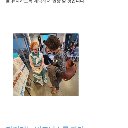
를 유지하도록 계속해서 권장 할 것입니다.