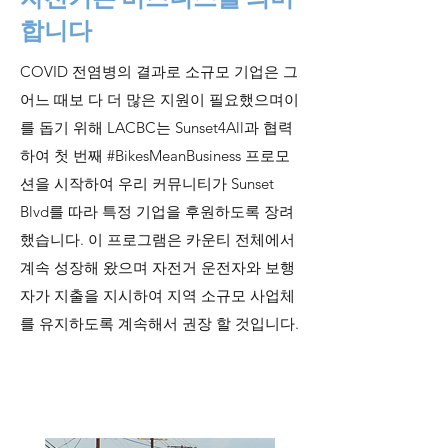
합니다
COVID 전염병의 결과로 소규모 기업은 그
어느 때보 다 더 많은 지원이 필요했으며이
를 돕기 위해 LACBC는 Sunset4All과 협력
하여 첫 번째 #BikesMeanBusiness 프로모
션을 시작하여 우리 커뮤니티가 Sunset
Blvd를 따라 특정 기업을 후원하도록 장려
했습니다. 이 프로그램은 카운티 전체에서
계속 성장해 왔으며 자전거 운전자와 보행
자가 지출을 지시하여 지역 소규모 사업체
를 유지하도록 계속해서 권장 할 것입니다.