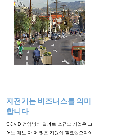
자전거는 비즈니스를 의미
합니다
COVID 전염병의 결과로 소규모 기업은 그
어느 때보 다 더 많은 지원이 필요했으며이