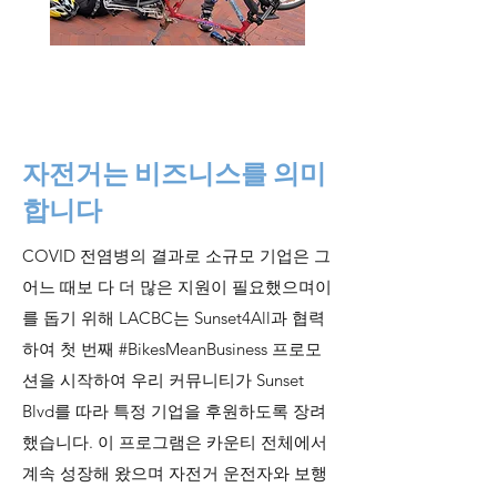
자전거는 비즈니스를 의미
합니다
COVID 전염병의 결과로 소규모 기업은 그
어느 때보 다 더 많은 지원이 필요했으며이
를 돕기 위해 LACBC는 Sunset4All과 협력
하여 첫 번째 #BikesMeanBusiness 프로모
션을 시작하여 우리 커뮤니티가 Sunset
Blvd를 따라 특정 기업을 후원하도록 장려
했습니다. 이 프로그램은 카운티 전체에서
계속 성장해 왔으며 자전거 운전자와 보행