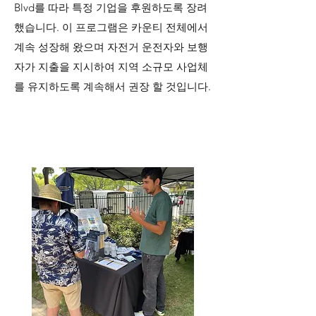
Blvd를 따라 특정 기업을 후원하도록 장려
했습니다. 이 프로그램은 카운티 전체에서
계속 성장해 왔으며 자전거 운전자와 보행
자가 지출을 지시하여 지역 소규모 사업체
를 유지하도록 계속해서 권장 할 것입니다.