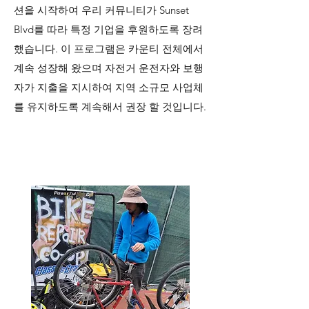
션을 시작하여 우리 커뮤니티가 Sunset
Blvd를 따라 특정 기업을 후원하도록 장려
했습니다. 이 프로그램은 카운티 전체에서
계속 성장해 왔으며 자전거 운전자와 보행
자가 지출을 지시하여 지역 소규모 사업체
를 유지하도록 계속해서 권장 할 것입니다.