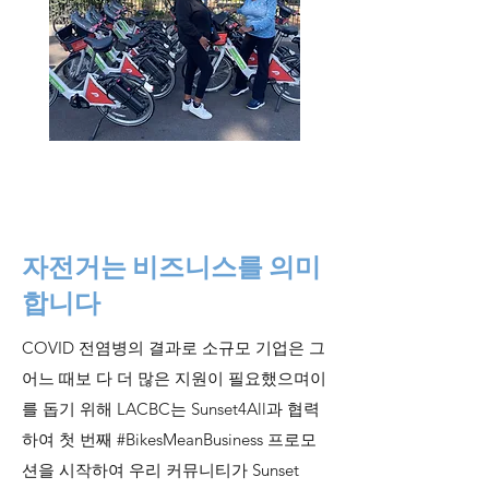
자전거는 비즈니스를 의미
합니다
COVID 전염병의 결과로 소규모 기업은 그
어느 때보 다 더 많은 지원이 필요했으며이
를 돕기 위해 LACBC는 Sunset4All과 협력
하여 첫 번째 #BikesMeanBusiness 프로모
션을 시작하여 우리 커뮤니티가 Sunset