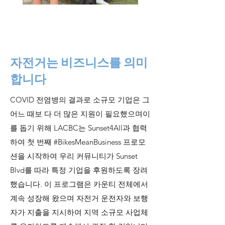
자전거는 비즈니스를 의미
합니다
COVID 전염병의 결과로 소규모 기업은 그
어느 때보 다 더 많은 지원이 필요했으며이
를 돕기 위해 LACBC는 Sunset4All과 협력
하여 첫 번째 #BikesMeanBusiness 프로모
션을 시작하여 우리 커뮤니티가 Sunset
Blvd를 따라 특정 기업을 후원하도록 장려
했습니다. 이 프로그램은 카운티 전체에서
계속 성장해 왔으며 자전거 운전자와 보행
자가 지출을 지시하여 지역 소규모 사업체