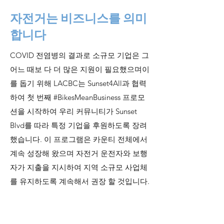
자전거는 비즈니스를 의미
합니다
COVID 전염병의 결과로 소규모 기업은 그
어느 때보 다 더 많은 지원이 필요했으며이
를 돕기 위해 LACBC는 Sunset4All과 협력
하여 첫 번째 #BikesMeanBusiness 프로모
션을 시작하여 우리 커뮤니티가 Sunset
Blvd를 따라 특정 기업을 후원하도록 장려
했습니다. 이 프로그램은 카운티 전체에서
계속 성장해 왔으며 자전거 운전자와 보행
자가 지출을 지시하여 지역 소규모 사업체
를 유지하도록 계속해서 권장 할 것입니다.