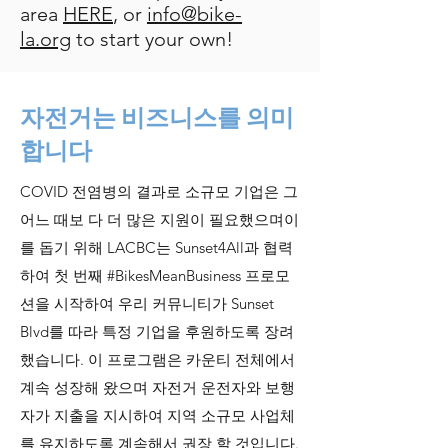
area
HERE
, or
info@bike-
la.org
to start your own!
자전거는 비즈니스를 의미
합니다
COVID 전염병의 결과로 소규모 기업은 그
어느 때보 다 더 많은 지원이 필요했으며이
를 돕기 위해 LACBC는 Sunset4All과 협력
하여 첫 번째 #BikesMeanBusiness 프로모
션을 시작하여 우리 커뮤니티가 Sunset
Blvd를 따라 특정 기업을 후원하도록 장려
했습니다. 이 프로그램은 카운티 전체에서
계속 성장해 왔으며 자전거 운전자와 보행
자가 지출을 지시하여 지역 소규모 사업체
를 유지하도록 계속해서 권장 할 것입니다.