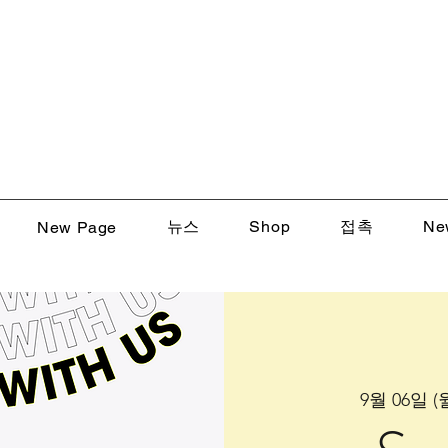
뉴스
Shop
접촉
Ne
New Page
9월 06일 (