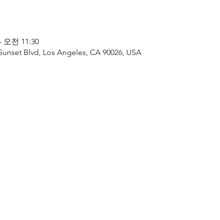
– 오전 11:30
 Sunset Blvd, Los Angeles, CA 90026, USA