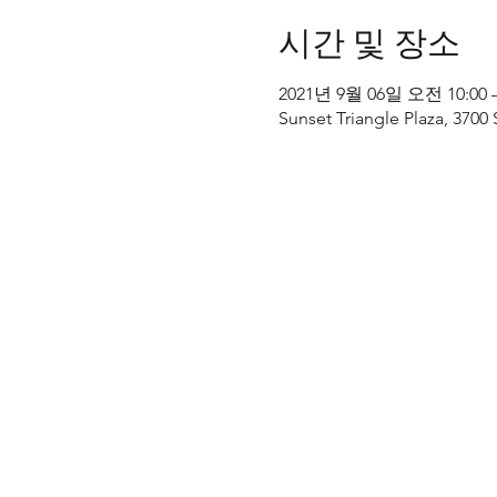
시간 및 장소
2021년 9월 06일 오전 10:00 
Sunset Triangle Plaza, 3700