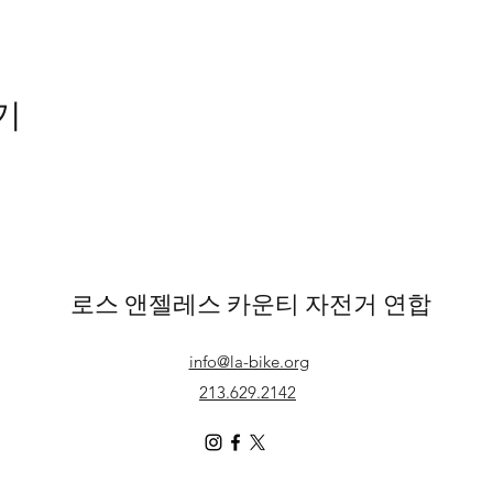
기
로스 앤젤레스 카운티 자전거 연합
info@la-bike.org
213.629.2142