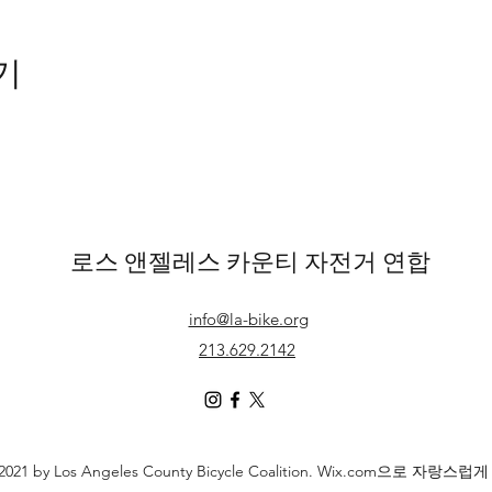
기
로스 앤젤레스 카운티 자전거 연합
info@la-bike.org
213.629.2142
2021 by Los Angeles County Bicycle Coalition. Wix.com으로 자랑스럽