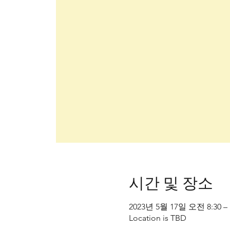
시간 및 장소
2023년 5월 17일 오전 8:30 –
Location is TBD