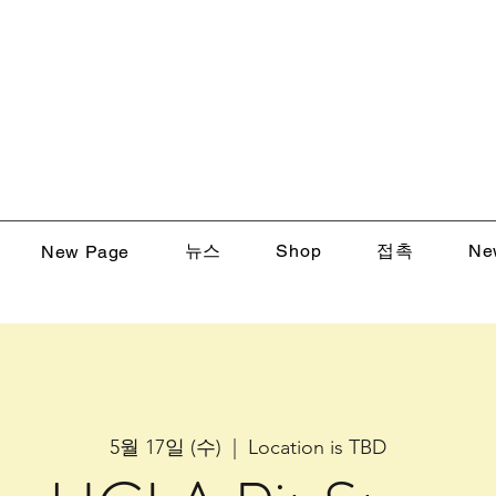
뉴스
Shop
접촉
Ne
New Page
5월 17일 (수)
  |  
Location is TBD