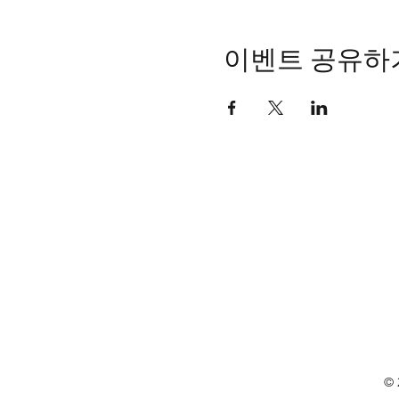
이벤트 공유하
© 