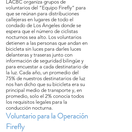
LACBC organiza grupos de
voluntarios del “Equipo Firefly” para
que se reúnan para distribuciones
callejeras en lugares de todo el
condado de Los Ángeles donde se
espera que el número de ciclistas
nocturnos sea alto. Los voluntarios
detienen a las personas que andan en
bicicleta sin luces para darles luces
delanteras y traseras junto con
información de seguridad bilingüe y
para encuestar a cada destinatario de
la luz. Cada año, un promedio del
75% de nuestros destinatarios de luz
nos han dicho que su bicicleta era su
principal medio de transporte y, en
promedio, solo el 2% conocía todos
los requisitos legales para la
conducción nocturna.
Voluntario para la Operación
Firefly