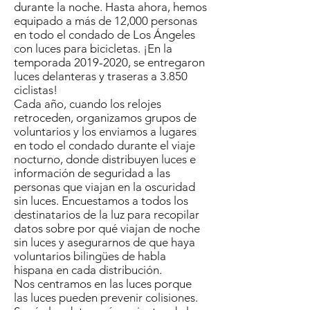
durante la noche. Hasta ahora, hemos
equipado a más de 12,000 personas
en todo el condado de Los Ángeles
con luces para bicicletas. ¡En la
temporada
2019-2020
, se entregaron
luces delanteras y traseras a 3.850
ciclistas!
Cada año, cuando los relojes
retroceden, organizamos grupos de
voluntarios y los enviamos a lugares
en todo el condado durante el viaje
nocturno, donde distribuyen luces e
información de seguridad a las
personas que viajan en la oscuridad
sin luces. Encuestamos a todos los
destinatarios de la luz para recopilar
datos sobre por qué viajan de noche
sin luces y asegurarnos de que haya
voluntarios bilingües de habla
hispana en cada distribución.
Nos centramos en las luces porque
las luces pueden prevenir colisiones.