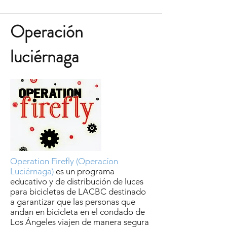
Operación
luciérnaga
Operation Firefly (Operacíon
Luciérnaga)
es un programa
educativo y de distribución de luces
para bicicletas de LACBC destinado
a garantizar que las personas que
andan en bicicleta en el condado de
Los Ángeles viajen de manera segura