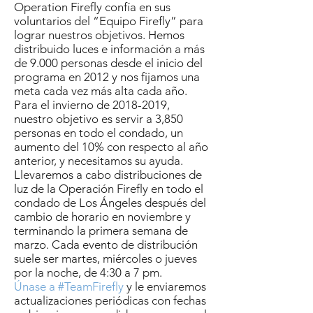
Operation Firefly confía en sus
voluntarios del “Equipo Firefly” para
lograr nuestros objetivos. Hemos
distribuido luces e información a más
de 9.000 personas desde el inicio del
programa en 2012 y nos fijamos una
meta cada vez más alta cada año.
Para el invierno de 2018-2019,
nuestro objetivo es servir a 3,850
personas en todo el condado, un
aumento del 10% con respecto al año
anterior, y necesitamos su ayuda.
Llevaremos a cabo distribuciones de
luz de la Operación Firefly en todo el
condado de Los Ángeles después del
cambio de horario en noviembre y
terminando la primera semana de
marzo. Cada evento de distribución
suele ser martes, miércoles o jueves
por la noche, de 4:30 a 7 pm.
Únase a #TeamFirefly
y le enviaremos
actualizaciones periódicas con fechas